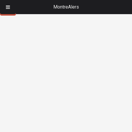
MontreAlers