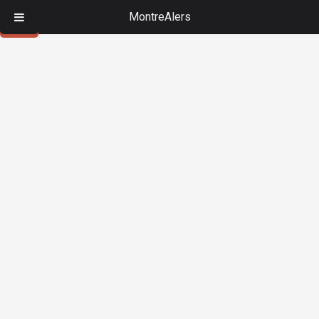
MontreAlers